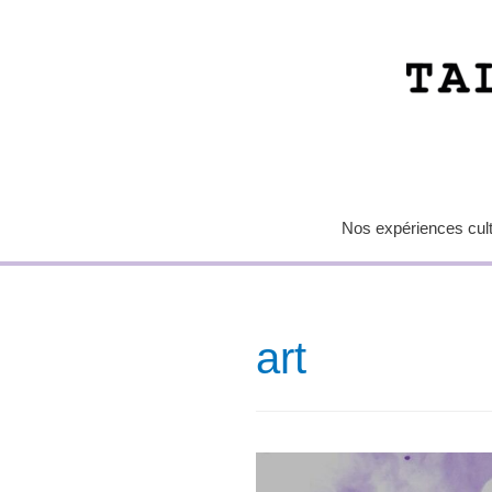
Nos expériences cultu
art