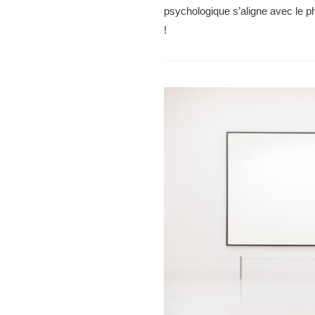
psychologique s’aligne avec le ph
!