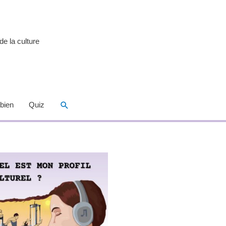
de la culture
Rechercher
 bien
Quiz