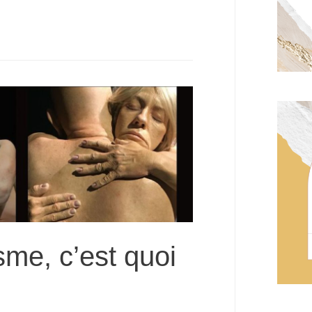
sme, c’est quoi