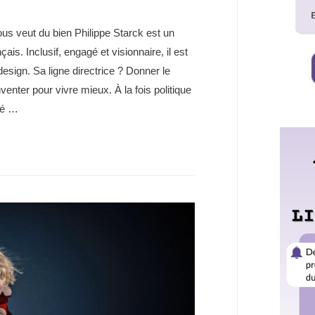
vous veut du bien Philippe Starck est un
çais. Inclusif, engagé et visionnaire, il est
design. Sa ligne directrice ? Donner le
venter pour vivre mieux. À la fois politique
sé …