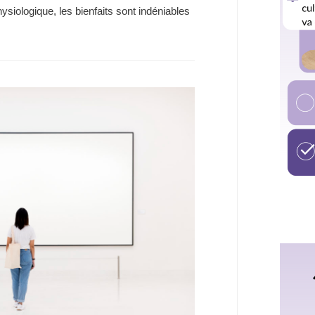
ysiologique, les bienfaits sont indéniables