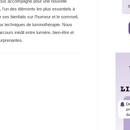
t nous accompagne pour une nouvelle
re, l’un des éléments les plus essentiels à
 ses bienfaits sur l’humeur et le sommeil,
aux techniques de luminothérapie. Nous
cours inédit entre lumière, bien-être et
surprenantes.