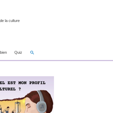
de la culture
Rechercher
 bien
Quiz