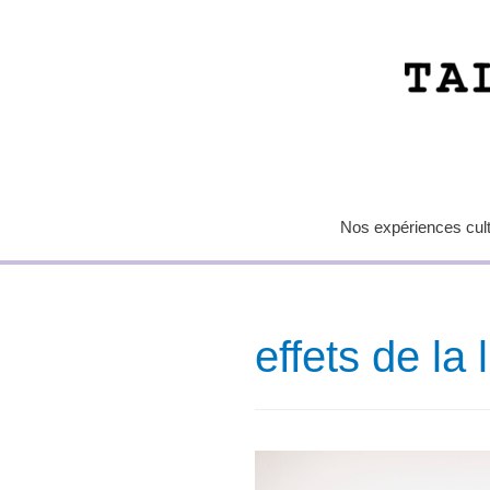
Nos expériences cultu
effets de la