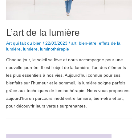
L’art de la lumière
Art qui fait du bien
/
22/03/2023
/
art
,
bien-être
,
effets de la
lumière
,
lumière
,
luminothérapie
Chaque jour, le soleil se lève et nous accompagne pour une
nouvelle journée. Il est l’objet de la lumière, l’un des éléments
les plus essentiels à nos vies. Aujourd’hui connue pour ses
bienfaits sur l’humeur et le sommeil, la lumière soigne parfois
grâce aux techniques de luminothérapie. Nous vous proposons
aujourd’hui un parcours inédit entre lumière, bien-être et art,
pour découvrir leurs vertus surprenantes.