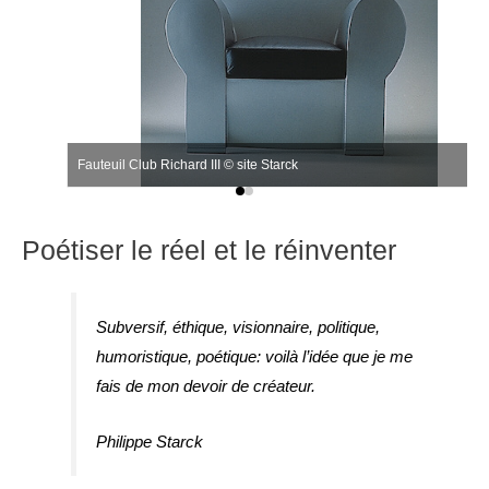
Fauteuil Club Richard III © site Starck
Poétiser le réel et le réinventer
Subversif, éthique, visionnaire, politique,
humoristique, poétique: voilà l’idée que je me
fais de mon devoir de créateur.
Philippe Starck