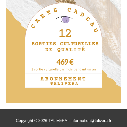
Copyright © 2026 TALIVERA -
information@talivera.fr