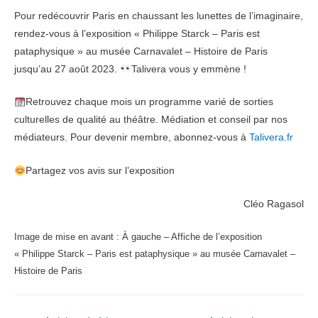
Pour redécouvrir Paris en chaussant les lunettes de l’imaginaire,
rendez-vous à l’exposition « Philippe Starck – Paris est
pataphysique » au musée Carnavalet – Histoire de Paris
jusqu’au 27 août 2023.
Talivera vous y emmène !
Retrouvez chaque mois un programme varié de sorties
culturelles de qualité au théâtre. Médiation et conseil par nos
médiateurs. Pour devenir membre, abonnez-vous à
Talivera.fr
Partagez vos avis sur l’exposition
Cléo Ragasol
Image de mise en avant : À gauche – Affiche de l’exposition
« Philippe Starck – Paris est pataphysique » au musée Carnavalet –
Histoire de Paris