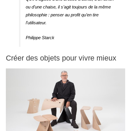
ou d’une chaise, il s’agit toujours de la même
philosophie : penser au profit qu’en tire
l’utilisateur.
Philippe Starck
Créer des objets pour vivre mieux