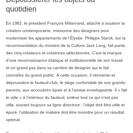
quotidien
En 1982, le président François Mitterrand, attaché à soutenir la
création contemporaine, missionne des designers pour
moderniser les appartements de l’Élysée. Philippe Starck, sur la
recommandation du ministre de la Culture Jack Lang, fait partie
des cinq créateurs et créatrices sélectionnés. C’est la marque
d’une reconnaissance étatique et institutionnelle de son travail
et un grand pas dans sa carrière de designer qui le fait
connaître du grand public. À cette occasion, il réinvente et
dépoussière le fauteuil-club, le siège confortable de nos grands-
parents, aux accoudoirs épais et à l’assise enveloppante. Il « fait
le vide » à l’intérieur du fauteuil, enlève tout ce qui n’est pas
utile, suivant toujours sa ligne directrice : l’objet doit être utile et
épuré, l’utilisation de matière doit être moindre pour un résultat
optimal.