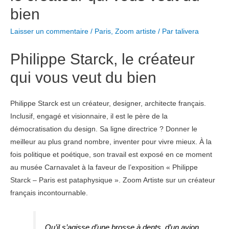
bien
Laisser un commentaire
/
Paris
,
Zoom artiste
/ Par
talivera
Philippe Starck, le créateur
qui vous veut du bien
Philippe Starck est un créateur, designer, architecte français.
Inclusif, engagé et visionnaire, il est le père de la
démocratisation du design. Sa ligne directrice ? Donner le
meilleur au plus grand nombre, inventer pour vivre mieux. À la
fois politique et poétique, son travail est exposé en ce moment
au musée Carnavalet à la faveur de l’exposition « Philippe
Starck – Paris est pataphysique ». Zoom Artiste sur un créateur
français incontournable.
Qu’il s’agisse d’une brosse à dents, d’un avion