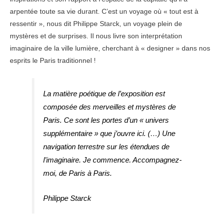
arpentée toute sa vie durant. C’est un voyage où « tout est à
ressentir », nous dit Philippe Starck, un voyage plein de
mystères et de surprises. Il nous livre son interprétation
imaginaire de la ville lumière, cherchant à « designer » dans nos
esprits le Paris traditionnel !
La matière poétique de l’exposition est
composée des merveilles et mystères de
Paris. Ce sont les portes d’un « univers
supplémentaire » que j’ouvre ici. (…) Une
navigation terrestre sur les étendues de
l’imaginaire. Je commence. Accompagnez-
moi, de Paris à Paris.
Philippe Starck