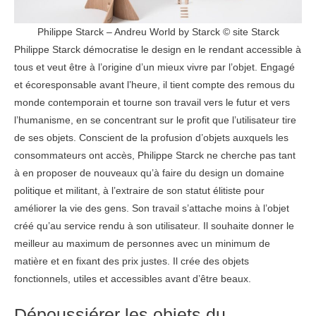
Philippe Starck – Andreu World by Starck © site Starck
Philippe Starck démocratise le design en le rendant accessible à
tous et veut être à l’origine d’un mieux vivre par l’objet. Engagé
et écoresponsable avant l’heure, il tient compte des remous du
monde contemporain et tourne son travail vers le futur et vers
l’humanisme, en se concentrant sur le profit que l’utilisateur tire
de ses objets. Conscient de la profusion d’objets auxquels les
consommateurs ont accès, Philippe Starck ne cherche pas tant
à en proposer de nouveaux qu’à faire du design un domaine
politique et militant, à l’extraire de son statut élitiste pour
améliorer la vie des gens. Son travail s’attache moins à l’objet
créé qu’au service rendu à son utilisateur. Il souhaite donner le
meilleur au maximum de personnes avec un minimum de
matière et en fixant des prix justes. Il crée des objets
fonctionnels, utiles et accessibles avant d’être beaux.
Dépoussiérer les objets du