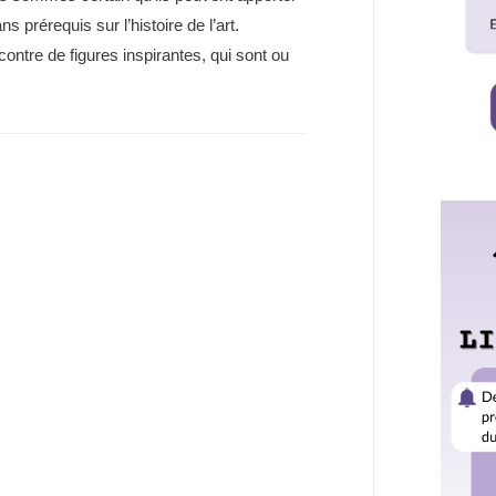
 prérequis sur l’histoire de l’art.
contre de figures inspirantes, qui sont ou