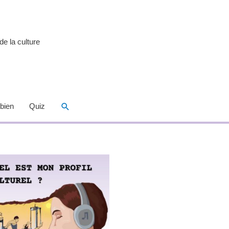
de la culture
Rechercher
 bien
Quiz