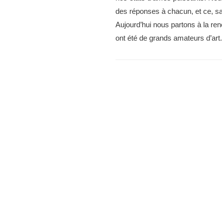
des réponses à chacun, et ce, sans
Aujourd’hui nous partons à la ren
ont été de grands amateurs d’art.