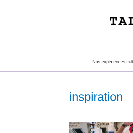
Nos expériences cultu
inspiration