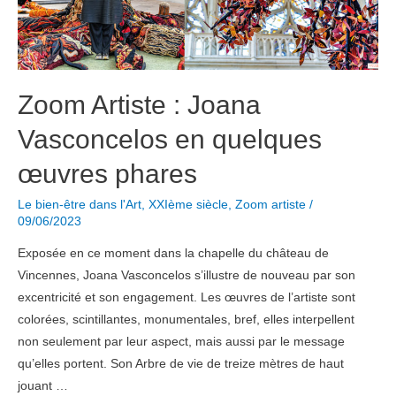
l’inachevé »
Zoom Artiste : Joana
Vasconcelos en quelques
œuvres phares
Le bien-être dans l'Art
,
XXIème siècle
,
Zoom artiste
/
09/06/2023
Exposée en ce moment dans la chapelle du château de
Vincennes, Joana Vasconcelos s’illustre de nouveau par son
excentricité et son engagement. Les œuvres de l’artiste sont
colorées, scintillantes, monumentales, bref, elles interpellent
non seulement par leur aspect, mais aussi par le message
qu’elles portent. Son Arbre de vie de treize mètres de haut
jouant …