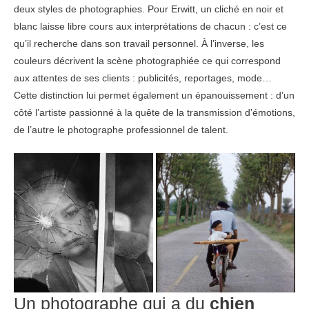
deux styles de photographies. Pour Erwitt, un cliché en noir et
blanc laisse libre cours aux interprétations de chacun : c’est ce
qu’il recherche dans son travail personnel. À l’inverse, les
couleurs décrivent la scène photographiée ce qui correspond
aux attentes de ses clients : publicités, reportages, mode…
Cette distinction lui permet également un épanouissement : d’un
côté l’artiste passionné à la quête de la transmission d’émotions,
de l’autre le photographe professionnel de talent.
Un photographe qui a du
chien