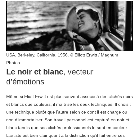
USA. Berkeley, California. 1956. © Elliott Erwitt / Magnum
Photos
Le noir et blanc
, vecteur
d’émotions
Même si Eliott Erwitt est plus souvent associé à des clichés noirs
et blancs que couleurs, il maîtrise les deux techniques. Il choisit
une technique plutôt que l’autre selon ce dont il est chargé ou
non d’immortaliser. Son travail personnel est capturé en noir et
blanc tandis que ses clichés professionnels le sont en couleur.
L’artiste est bien clair quant à la distinction qu’il fait entre ces