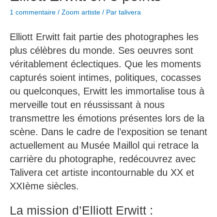
1 commentaire
/
Zoom artiste
/ Par
talivera
Elliott Erwitt fait partie des photographes les
plus célèbres du monde. Ses oeuvres sont
véritablement éclectiques. Que les moments
capturés soient intimes, politiques, cocasses
ou quelconques, Erwitt les immortalise tous à
merveille tout en réussissant à nous
transmettre les émotions présentes lors de la
scène. Dans le cadre de l’exposition se tenant
actuellement au Musée Maillol qui retrace la
carrière du photographe, redécouvrez avec
Talivera cet artiste incontournable du XX et
XXIème siècles.
La mission d’Elliott Erwitt :