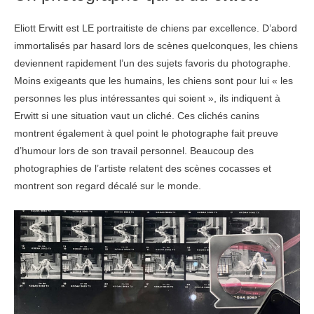
Eliott Erwitt est LE portraitiste de chiens par excellence. D’abord
immortalisés par hasard lors de scènes quelconques, les chiens
deviennent rapidement l’un des sujets favoris du photographe.
Moins exigeants que les humains, les chiens sont pour lui « les
personnes les plus intéressantes qui soient », ils indiquent à
Erwitt si une situation vaut un cliché. Ces clichés canins
montrent également à quel point le photographe fait preuve
d’humour lors de son travail personnel. Beaucoup des
photographies de l’artiste relatent des scènes cocasses et
montrent son regard décalé sur le monde.