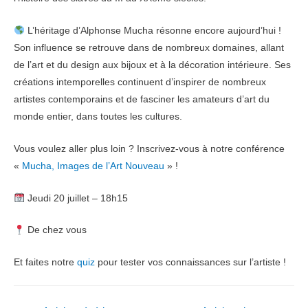
L’héritage d’Alphonse Mucha résonne encore aujourd’hui !
Son influence se retrouve dans de nombreux domaines, allant
de l’art et du design aux bijoux et à la décoration intérieure. Ses
créations intemporelles continuent d’inspirer de nombreux
artistes contemporains et de fasciner les amateurs d’art du
monde entier, dans toutes les cultures.
Vous voulez aller plus loin ? Inscrivez-vous à notre conférence
«
Mucha, Images de l’Art Nouveau
» !
Jeudi 20 juillet – 18h15
De chez vous
Et faites notre
quiz
pour tester vos connaissances sur l’artiste !