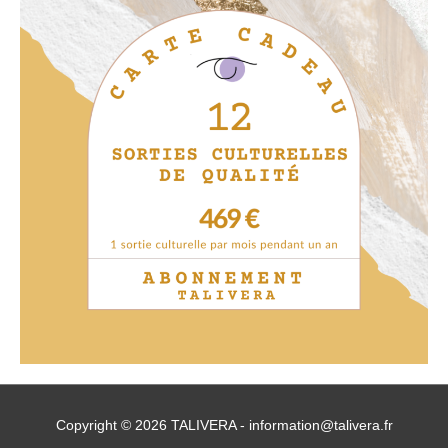
Copyright © 2026 TALIVERA -
information@talivera.fr