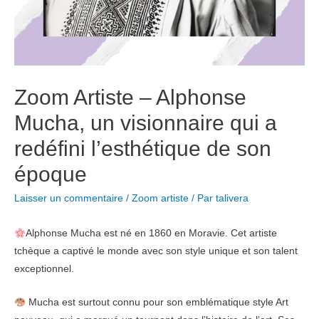
Zoom Artiste – Alphonse
Mucha, un visionnaire qui a
redéfini l’esthétique de son
époque
Laisser un commentaire
/
Zoom artiste
/ Par
talivera
Alphonse Mucha est né en 1860 en Moravie. Cet artiste
tchèque a captivé le monde avec son style unique et son talent
exceptionnel.
Mucha est surtout connu pour son emblématique style Art