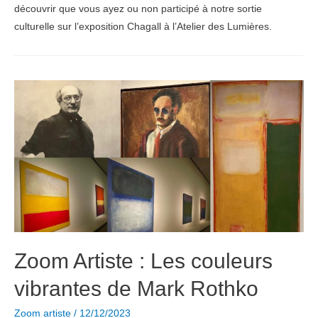
découvrir que vous ayez ou non participé à notre sortie
culturelle sur l’exposition Chagall à l’Atelier des Lumières.
Zoom Artiste : Les couleurs
vibrantes de Mark Rothko
Zoom artiste
/
12/12/2023