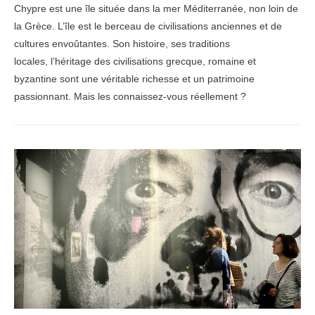
Chypre est une île située dans la mer Méditerranée, non loin de
la Grèce. L’île est le berceau de civilisations anciennes et de
cultures envoûtantes. Son histoire, ses traditions
locales, l’héritage des civilisations grecque, romaine et
byzantine sont une véritable richesse et un patrimoine
passionnant. Mais les connaissez-vous réellement ?