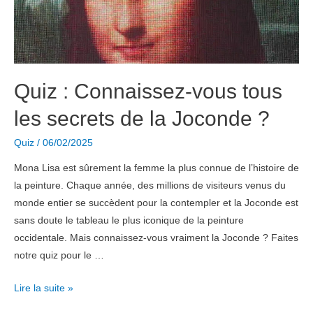
Quiz : Connaissez-vous tous
les secrets de la Joconde ?
Quiz
/
06/02/2025
Mona Lisa est sûrement la femme la plus connue de l’histoire de
la peinture. Chaque année, des millions de visiteurs venus du
monde entier se succèdent pour la contempler et la Joconde est
sans doute le tableau le plus iconique de la peinture
occidentale. Mais connaissez-vous vraiment la Joconde ? Faites
notre quiz pour le …
Quiz
Lire la suite »
: