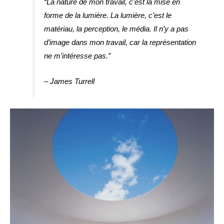
“La nature de mon travail, c’est la mise en
forme de la lumière. La lumière, c’est le
matériau, la perception, le média. Il n’y a pas
d’image dans mon travail, car la représentation
ne m’intéresse pas.”
– James Turrell