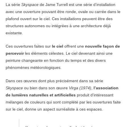
La série
Skyspace
de Jame Turrell est une série d’installation
avec une ouverture pouvant être ronde, ovale ou carrée dans le
plafond ouvert sur le ciel. Ces installations peuvent être des
structures autonomes ou intégrées à une architecture déjà
existante.
Ces ouvertures faites sur
le ciel
offrent une
nouvelle façon de
percevoir
les éléments célestes. Le ciel devenant ainsi une
peinture changeante en fonction du temps et des divers
phénomènes météorologiques.
Dans ces œuvres dont plus précisément dans sa série
Skyspace
ou bien dans son œuvre
Virga (1974)
,
l’association
de lumières naturelles et artificielles
produit d’intéressant
mélanges de couleurs qui sont complété par les ouvertures faite
sur le ciel, donne un aspect surréaliste à ces espaces.