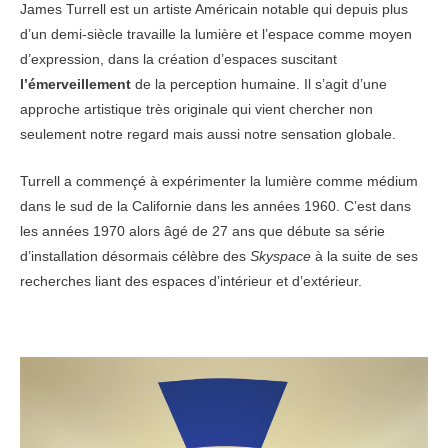
James Turrell est un artiste Américain notable qui depuis plus
d’un demi-siècle travaille la lumière et l’espace comme moyen
d’expression, dans la création d’espaces suscitant
l’émerveillement
de la perception humaine. Il s’agit d’une
approche artistique très originale qui vient chercher non
seulement notre regard mais aussi notre sensation globale.
Turrell a commençé à expérimenter la lumière comme médium
dans le sud de la Californie dans les années 1960. C’est dans
les années 1970 alors âgé de 27 ans que débute sa série
d’installation désormais célèbre des
Skyspace
à la suite de ses
recherches liant des espaces d’intérieur et d’extérieur.