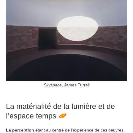
Skyspace
, James Turrell
La matérialité de la lumière et de
l’espace temps
La perception
étant au centre de l’expérience de ces oeuvres,