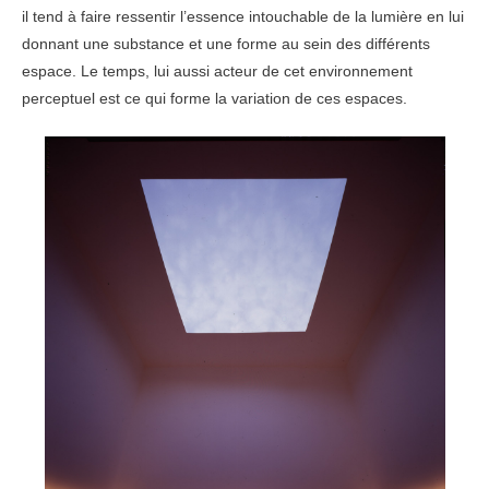
il tend à faire ressentir l’essence intouchable de la lumière en lui
donnant une substance et une forme au sein des différents
espace. Le temps, lui aussi acteur de cet environnement
perceptuel est ce qui forme la variation de ces espaces.