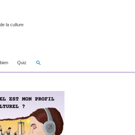
de la culture
Rechercher
 bien
Quiz