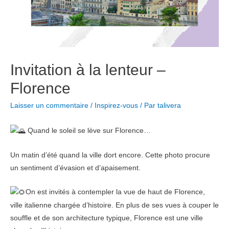
Invitation à la lenteur –
Florence
Laisser un commentaire
/
Inspirez-vous
/ Par
talivera
Quand le soleil se lève sur Florence…
Un matin d’été quand la ville dort encore. Cette photo procure
un sentiment d’évasion et d’apaisement.
On est invités à contempler la vue de haut de Florence,
ville italienne chargée d’histoire. En plus de ses vues à couper le
souffle et de son architecture typique, Florence est une ville