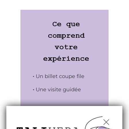
Ce que
comprend
votre
expérience
Un billet coupe file
Une visite guidée