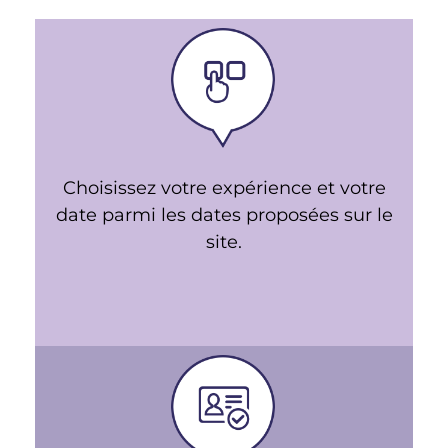
Choisissez votre expérience et votre
date parmi les dates proposées sur le
site.