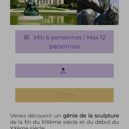
Min 6 personnes / Max 12
personnes
2H
Venez découvrir un
génie de la sculpture
de la fin du XIXème siècle et du début du
XXème siècle.