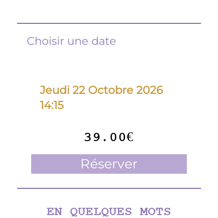
Choisir une date
Jeudi 22 Octobre 2026
14:15
39.00€
Réserver
EN QUELQUES MOTS