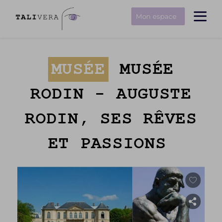
Mon espace
MUSÉE
MUSÉE
RODIN - AUGUSTE
RODIN, SES RÊVES
ET PASSIONS